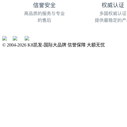
© 2004-
2026
K8凯发-国际大品牌 信誉保障 大额无忧