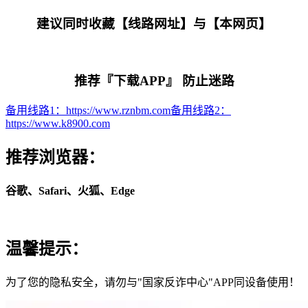
建议同时收藏【线路网址】与【本网页】
推荐『下载APP』 防止迷路
备用线路
1
：
https://www.rznbm.com
备用线路
2
：
https://www.k8900.com
推荐浏览器：
谷歌、Safari、火狐、Edge
温馨提示：
为了您的隐私安全，请勿与"国家反诈中心"APP同设备使用！