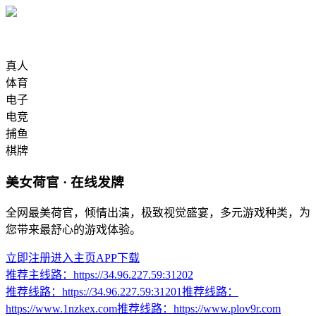
真人
体育
电子
电竞
捕鱼
棋牌
美女荷官 · 在线发牌
全网最美荷官，倾情出演，极致视觉盛宴，多元游戏种类，为
您带来最舒心的游戏体验。
立即注册
进入主页
APP下载
推荐主线路：
https://34.96.227.59:31202
推荐线路：
https://34.96.227.59:31201
推荐线路：
https://www.1nzkex.com
推荐线路：
https://www.plov9r.com