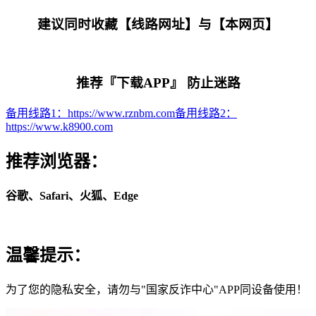
建议同时收藏【线路网址】与【本网页】
推荐『下载APP』 防止迷路
备用线路
1
：
https://www.rznbm.com
备用线路
2
：
https://www.k8900.com
推荐浏览器：
谷歌、Safari、火狐、Edge
温馨提示：
为了您的隐私安全，请勿与"国家反诈中心"APP同设备使用！