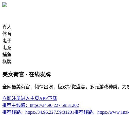
真人
体育
电子
电竞
捕鱼
棋牌
美女荷官 · 在线发牌
全网最美荷官，倾情出演，极致视觉盛宴，多元游戏种类，为
立即注册
进入主页
APP下载
推荐主线路：
https://34.96.227.59:31202
推荐线路：
https://34.96.227.59:31201
推荐线路：
https://www.1nz